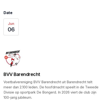
Date
Jun
06
BVV Barendrecht
Voetbalvereniging BVV Barendrecht uit Barendrecht telt 
meer dan 2.100 leden. De hoofdmacht speelt in de Tweede 
Divisie op sportpark De Bongerd. In 2026 viert de club zijn 
100-jarig jubileum.