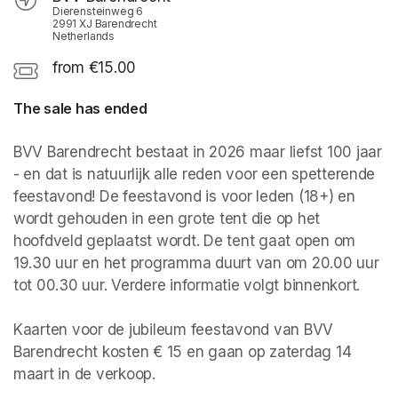
Dierensteinweg 6
2991 XJ Barendrecht
Netherlands
from €15.00
The sale has ended
BVV Barendrecht bestaat in 2026 maar liefst 100 jaar 
- en dat is natuurlijk alle reden voor een spetterende 
feestavond! De feestavond is voor leden (18+) en 
wordt gehouden in een grote tent die op het 
hoofdveld geplaatst wordt. De tent gaat open om 
19.30 uur en het programma duurt van om 20.00 uur 
tot 00.30 uur. Verdere informatie volgt binnenkort.

Kaarten voor de jubileum feestavond van BVV 
Barendrecht kosten € 15 en gaan op zaterdag 14 
maart in de verkoop.