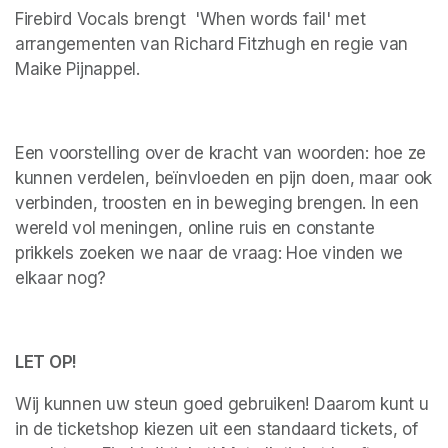
Firebird Vocals brengt  'When words fail' met 
arrangementen van Richard Fitzhugh en regie van 
Maike Pijnappel.
Een voorstelling over de kracht van woorden: hoe ze 
kunnen verdelen, beïnvloeden en pijn doen, maar ook 
verbinden, troosten en in beweging brengen. In een 
wereld vol meningen, online ruis en constante 
prikkels zoeken we naar de vraag: Hoe vinden we 
elkaar nog?
LET OP!
Wij kunnen uw steun goed gebruiken! Daarom kunt u 
in de ticketshop kiezen uit een standaard tickets, of 