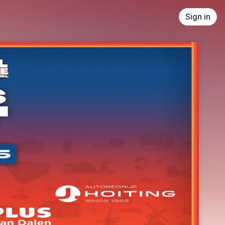
Sign in