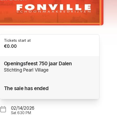
Tickets start at
€0.00
Openingsfeest 750 jaar Dalen
Stichting Pearl Village
The sale has ended
02/14/2026
Sat
6:30 PM