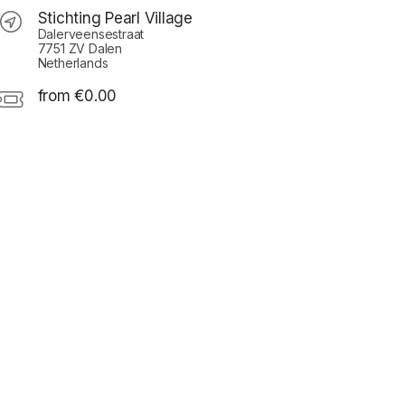
Stichting Pearl Village
Dalerveensestraat
7751 ZV Dalen
Netherlands
from €0.00