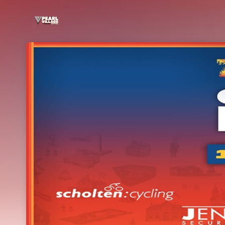
Skip header