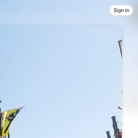
Sign in