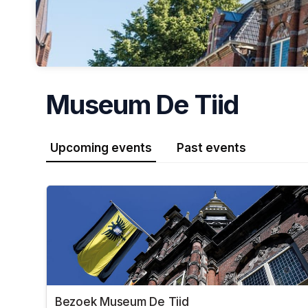
Museum De Tiid
Upcoming events
Past events
Bezoek Museum De Tiid