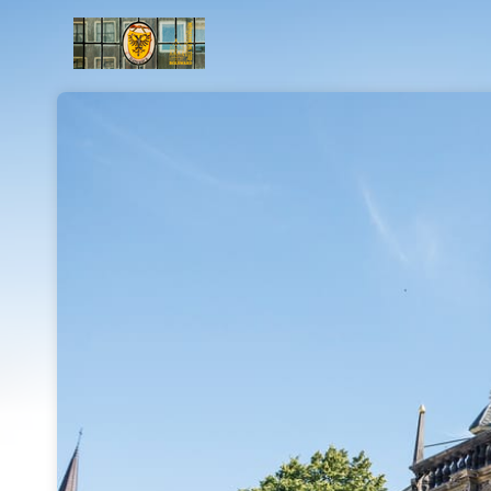
Skip header