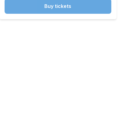
Buy tickets