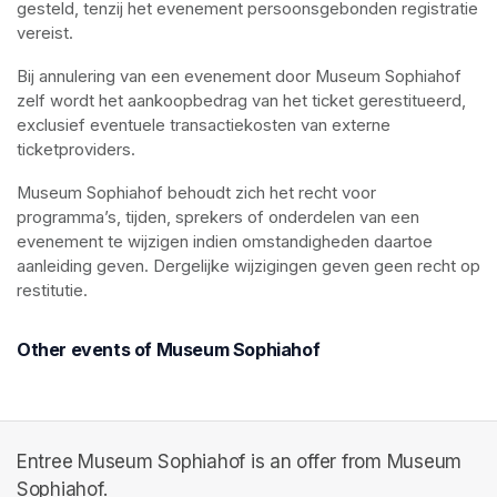
gesteld, tenzij het evenement persoonsgebonden registratie 
vereist.
Bij annulering van een evenement door Museum Sophiahof 
zelf wordt het aankoopbedrag van het ticket gerestitueerd, 
exclusief eventuele transactiekosten van externe 
ticketproviders.
Museum Sophiahof behoudt zich het recht voor 
programma’s, tijden, sprekers of onderdelen van een 
evenement te wijzigen indien omstandigheden daartoe 
aanleiding geven. Dergelijke wijzigingen geven geen recht op 
restitutie.
Other events of Museum Sophiahof
Entree Museum Sophiahof is an offer from Museum
Sophiahof.