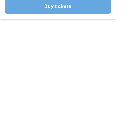
Buy tickets