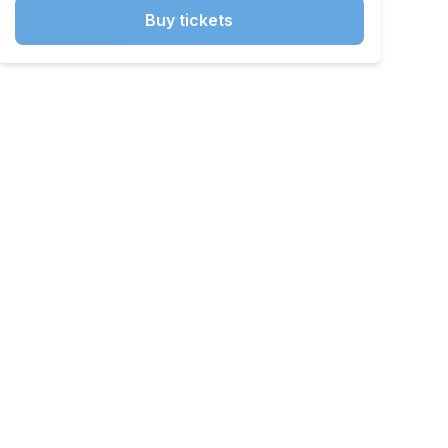
Buy tickets