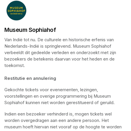
Museum Sophiahof
Van Indië tot nu. De culturele en historische erfenis van 
Nederlands-Indië is springlevend. Museum Sophiahof 
verbeeldt dit gedeelde verleden en onderzoekt met zijn 
bezoekers de betekenis daarvan voor het heden en de 
toekomst. 

Restitutie en annulering
Gekochte tickets voor evenementen, lezingen, 
voorstellingen en overige programmering bij Museum 
Sophiahof kunnen niet worden gerestitueerd of geruild.
Indien een bezoeker verhinderd is, mogen tickets wel 
worden overgedragen aan een andere persoon. Het 
museum hoeft hiervan niet vooraf op de hoogte te worden 