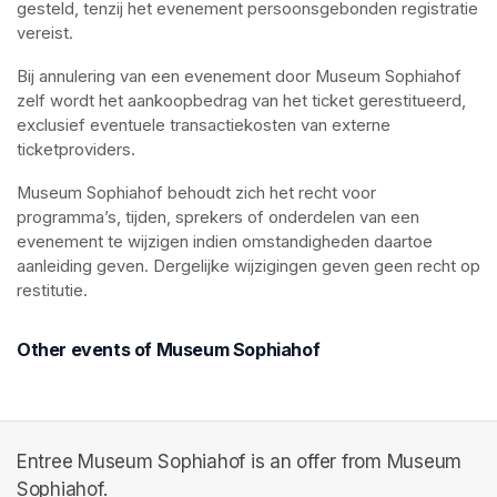
gesteld, tenzij het evenement persoonsgebonden registratie 
vereist.
Bij annulering van een evenement door Museum Sophiahof 
zelf wordt het aankoopbedrag van het ticket gerestitueerd, 
exclusief eventuele transactiekosten van externe 
ticketproviders.
Museum Sophiahof behoudt zich het recht voor 
programma’s, tijden, sprekers of onderdelen van een 
evenement te wijzigen indien omstandigheden daartoe 
aanleiding geven. Dergelijke wijzigingen geven geen recht op 
restitutie.
Other events of Museum Sophiahof
Entree Museum Sophiahof is an offer from Museum
Sophiahof.