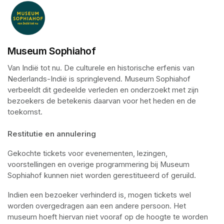
Museum Sophiahof
Van Indië tot nu. De culturele en historische erfenis van 
Nederlands-Indië is springlevend. Museum Sophiahof 
verbeeldt dit gedeelde verleden en onderzoekt met zijn 
bezoekers de betekenis daarvan voor het heden en de 
toekomst. 

Restitutie en annulering
Gekochte tickets voor evenementen, lezingen, 
voorstellingen en overige programmering bij Museum 
Sophiahof kunnen niet worden gerestitueerd of geruild.
Indien een bezoeker verhinderd is, mogen tickets wel 
worden overgedragen aan een andere persoon. Het 
museum hoeft hiervan niet vooraf op de hoogte te worden 