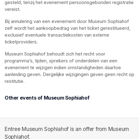
gesteld, tenzij het evenement persoonsgebonden registratie 
vereist.
Bij annulering van een evenement door Museum Sophiahof 
zelf wordt het aankoopbedrag van het ticket gerestitueerd, 
exclusief eventuele transactiekosten van externe 
ticketproviders.
Museum Sophiahof behoudt zich het recht voor 
programma’s, tijden, sprekers of onderdelen van een 
evenement te wijzigen indien omstandigheden daartoe 
aanleiding geven. Dergelijke wijzigingen geven geen recht op 
restitutie.
Other events of Museum Sophiahof
Entree Museum Sophiahof is an offer from Museum
Sophiahof.