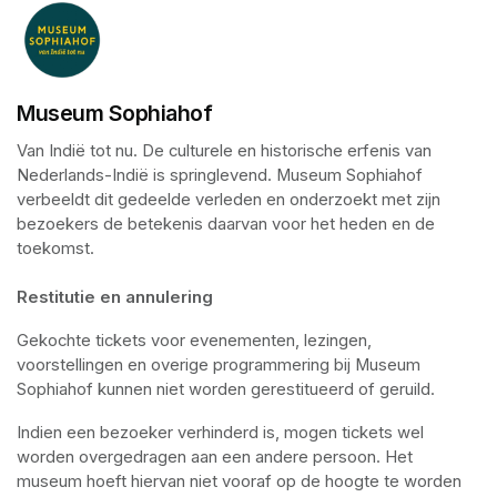
Museum Sophiahof
Van Indië tot nu. De culturele en historische erfenis van 
Nederlands-Indië is springlevend. Museum Sophiahof 
verbeeldt dit gedeelde verleden en onderzoekt met zijn 
bezoekers de betekenis daarvan voor het heden en de 
toekomst. 

Restitutie en annulering
Gekochte tickets voor evenementen, lezingen, 
voorstellingen en overige programmering bij Museum 
Sophiahof kunnen niet worden gerestitueerd of geruild.
Indien een bezoeker verhinderd is, mogen tickets wel 
worden overgedragen aan een andere persoon. Het 
museum hoeft hiervan niet vooraf op de hoogte te worden 