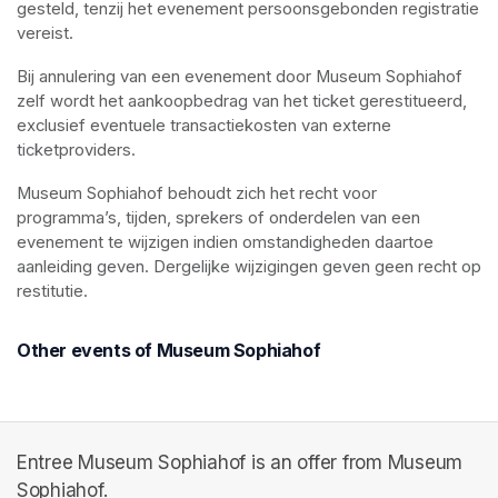
gesteld, tenzij het evenement persoonsgebonden registratie 
vereist.
Bij annulering van een evenement door Museum Sophiahof 
zelf wordt het aankoopbedrag van het ticket gerestitueerd, 
exclusief eventuele transactiekosten van externe 
ticketproviders.
Museum Sophiahof behoudt zich het recht voor 
programma’s, tijden, sprekers of onderdelen van een 
evenement te wijzigen indien omstandigheden daartoe 
aanleiding geven. Dergelijke wijzigingen geven geen recht op 
restitutie.
Other events of Museum Sophiahof
Entree Museum Sophiahof is an offer from Museum
Sophiahof.