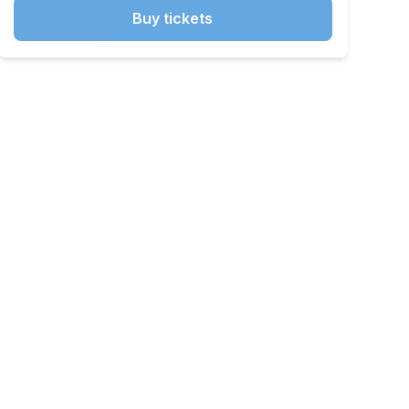
Buy tickets