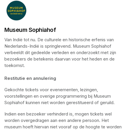
Museum Sophiahof
Van Indië tot nu. De culturele en historische erfenis van 
Nederlands-Indië is springlevend. Museum Sophiahof 
verbeeldt dit gedeelde verleden en onderzoekt met zijn 
bezoekers de betekenis daarvan voor het heden en de 
toekomst. 

Restitutie en annulering
Gekochte tickets voor evenementen, lezingen, 
voorstellingen en overige programmering bij Museum 
Sophiahof kunnen niet worden gerestitueerd of geruild.
Indien een bezoeker verhinderd is, mogen tickets wel 
worden overgedragen aan een andere persoon. Het 
museum hoeft hiervan niet vooraf op de hoogte te worden 