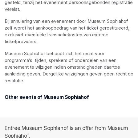
gesteld, tenzij het evenement persoonsgebonden registratie 
vereist.
Bij annulering van een evenement door Museum Sophiahof 
zelf wordt het aankoopbedrag van het ticket gerestitueerd, 
exclusief eventuele transactiekosten van externe 
ticketproviders.
Museum Sophiahof behoudt zich het recht voor 
programma’s, tijden, sprekers of onderdelen van een 
evenement te wijzigen indien omstandigheden daartoe 
aanleiding geven. Dergelijke wijzigingen geven geen recht op 
restitutie.
Other events of Museum Sophiahof
Entree Museum Sophiahof is an offer from Museum
Sophiahof.