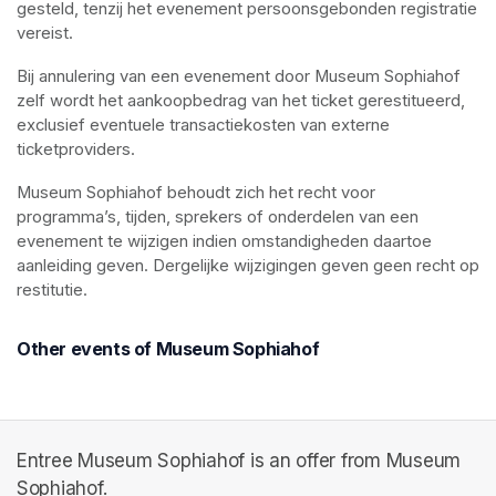
gesteld, tenzij het evenement persoonsgebonden registratie 
vereist.
Bij annulering van een evenement door Museum Sophiahof 
zelf wordt het aankoopbedrag van het ticket gerestitueerd, 
exclusief eventuele transactiekosten van externe 
ticketproviders.
Museum Sophiahof behoudt zich het recht voor 
programma’s, tijden, sprekers of onderdelen van een 
evenement te wijzigen indien omstandigheden daartoe 
aanleiding geven. Dergelijke wijzigingen geven geen recht op 
restitutie.
Other events of Museum Sophiahof
Entree Museum Sophiahof is an offer from Museum
Sophiahof.