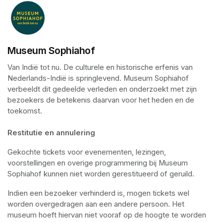
Museum Sophiahof
Van Indië tot nu. De culturele en historische erfenis van 
Nederlands-Indië is springlevend. Museum Sophiahof 
verbeeldt dit gedeelde verleden en onderzoekt met zijn 
bezoekers de betekenis daarvan voor het heden en de 
toekomst. 

Restitutie en annulering
Gekochte tickets voor evenementen, lezingen, 
voorstellingen en overige programmering bij Museum 
Sophiahof kunnen niet worden gerestitueerd of geruild.
Indien een bezoeker verhinderd is, mogen tickets wel 
worden overgedragen aan een andere persoon. Het 
museum hoeft hiervan niet vooraf op de hoogte te worden 