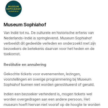
Museum Sophiahof
Van Indië tot nu. De culturele en historische erfenis van 
Nederlands-Indië is springlevend. Museum Sophiahof 
verbeeldt dit gedeelde verleden en onderzoekt met zijn 
bezoekers de betekenis daarvan voor het heden en de 
toekomst. 

Restitutie en annulering
Gekochte tickets voor evenementen, lezingen, 
voorstellingen en overige programmering bij Museum 
Sophiahof kunnen niet worden gerestitueerd of geruild.
Indien een bezoeker verhinderd is, mogen tickets wel 
worden overgedragen aan een andere persoon. Het 
museum hoeft hiervan niet vooraf op de hoogte te worden 