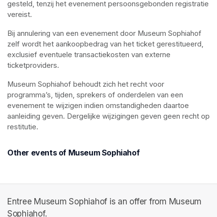
gesteld, tenzij het evenement persoonsgebonden registratie 
vereist.
Bij annulering van een evenement door Museum Sophiahof 
zelf wordt het aankoopbedrag van het ticket gerestitueerd, 
exclusief eventuele transactiekosten van externe 
ticketproviders.
Museum Sophiahof behoudt zich het recht voor 
programma’s, tijden, sprekers of onderdelen van een 
evenement te wijzigen indien omstandigheden daartoe 
aanleiding geven. Dergelijke wijzigingen geven geen recht op 
restitutie.
Other events of Museum Sophiahof
Entree Museum Sophiahof is an offer from Museum
Sophiahof.